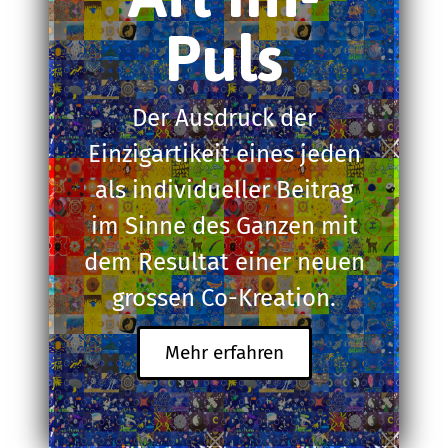
Puls
Der Ausdruck der
Einzigartikeit eines jeden
als individueller Beitrag
im Sinne des Ganzen mit
dem Resultat einer neuen
grossen Co-Kreation.
Mehr erfahren